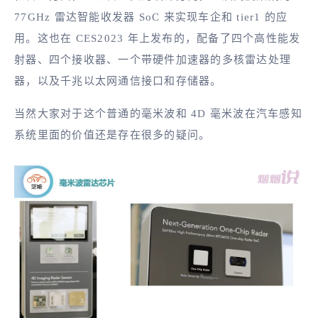
77GHz 雷达智能收发器 SoC 来实现车企和 tier1 的应
用。这也在 CES2023 年上发布的，配备了四个高性能发
射器、四个接收器、一个带硬件加速器的多核雷达处理
器，以及千兆以太网通信接口和存储器。
当然大家对于这个普通的毫米波和 4D 毫米波在汽车感知
系统里面的价值还是存在很多的疑问。