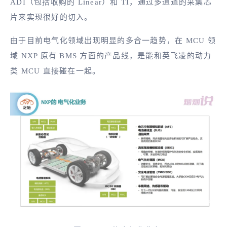
ADI（包括收购的 Linear）和 TI，通过多通道的采集芯
片来实现很好的切入。
由于目前电气化领域出现明显的多合一趋势，在 MCU 领
域 NXP 原有 BMS 方面的产品线，是能和英飞凌的动力
类 MCU 直接碰在一起。