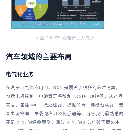
▲图 2.NXP 的增长动力来源
汽车领域的主要布局
电气化业务
在汽车电气化应用中，NXP 是覆盖了很多的芯片方案，
包括电机控制、电池管理系统和 DC/DC 转换器，从产品
来看，包括 MCU 微处理器、模拟前端、栅极驱动器、安
全电源管理、车载网络以及传感器等。当然我们最熟悉的
还是 AFE 的经典案例，通过 AFE 的切入打破了原来由