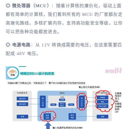
◎ 微处理器（MCU）
：随着计算核的廉价化，驱动上面
都有简单的计算核，我们看到所有的 MCU 的厂家都在走
高端化路线，多核扩展内存，支持高功能安全等级，让你
可以把各种功能都放进去。
◎ 电源电路
：从 12V 转换成需要的电压，在这里需要匹
配成 48V 电压。