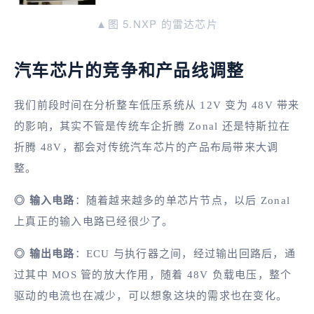
▲图 5.NXP 的雷达芯片
汽车芯片的竞争和产品线调整
我们前段时间在分析整车低压系统从 12V 变为 48V 带来
的影响，其实不管是传统车企折腾 Zonal 还是特斯拉在
折腾 48V，都会对传统汽车芯片的产品布局带来大调
整。
◎ 输入电路
：随着越来越多的单芯片节点，以后 Zonal
上真正的输入电路已经很少了。
◎ 输出电路
：ECU 与执行器之间，经过输出回路后，通
过其中 MOS 管的放大作用，随着 48V 负载电压，整个
驱动的电流也在减少，可以想象这块的需求也在变化。