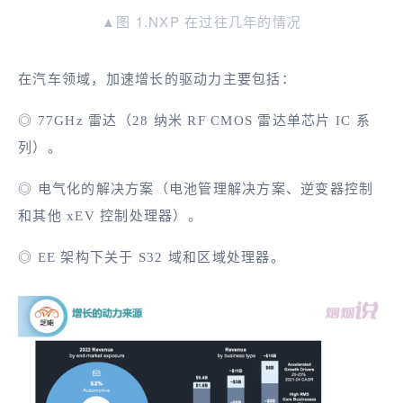
▲图 1.NXP 在过往几年的情况
在汽车领域，加速增长的驱动力主要包括：
◎ 77GHz 雷达（28 纳米 RF CMOS 雷达单芯片 IC 系
列）。
◎ 电气化的解决方案（电池管理解决方案、逆变器控制
和其他 xEV 控制处理器）。
◎ EE 架构下关于 S32 域和区域处理器。