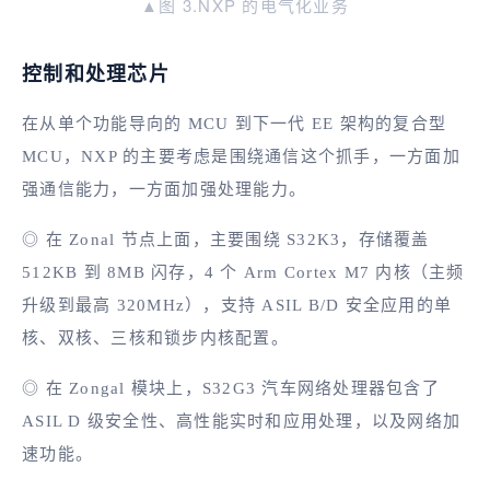
▲图 3.NXP 的电气化业务
控制和处理芯片
在从单个功能导向的 MCU 到下一代 EE 架构的复合型
MCU，NXP 的主要考虑是围绕通信这个抓手，一方面加
强通信能力，一方面加强处理能力。
◎ 在 Zonal 节点上面，主要围绕 S32K3，存储覆盖
512KB 到 8MB 闪存，4 个 Arm Cortex M7 内核（主频
升级到最高 320MHz），支持 ASIL B/D 安全应用的单
核、双核、三核和锁步内核配置。
◎ 在 Zongal 模块上，S32G3 汽车网络处理器包含了
ASIL D 级安全性、高性能实时和应用处理，以及网络加
速功能。