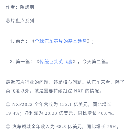
作者：陶烟烟
芯片盘点系列
前言：《
全球汽车芯片的基本趋势
》；
第一篇：《
传统巨头英飞凌
》，今天第二篇。
最近芯片行业的问题，还是核心问题。从汽车来看，除了
英飞凌以外，就是需要持续跟踪 NXP 的情况。
◎ NXP2022 全年营收为 132.1 亿美元，同比增长
19.4%；净利润为 28.33 亿美元，同比增长 48.6%。
◎ 汽车领域全年收入为 68.8 亿美元，同比增长 25%，