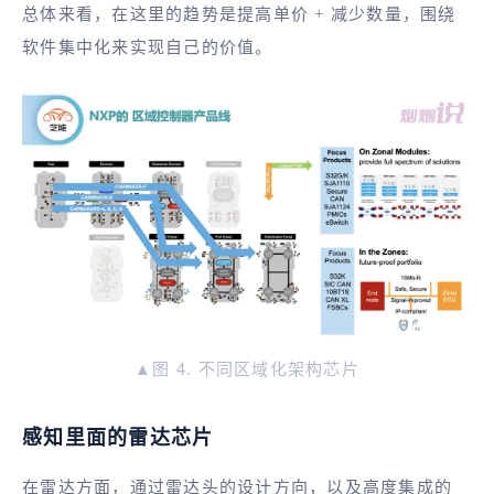
总体来看，在这里的趋势是提高单价 + 减少数量，围绕
软件集中化来实现自己的价值。
▲图 4. 不同区域化架构芯片
感知里面的雷达芯片
在雷达方面，通过雷达头的设计方向，以及高度集成的