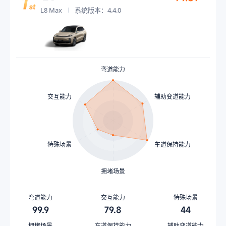
L8 Max
系统版本：4.4.0
弯道能力
交互能力
辅助变道能力
特殊场景
车道保持能力
拥堵场景
弯道能力
交互能力
特殊场景
99.9
79.8
44
拥堵场景
车道保持能力
辅助变道能力