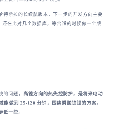
国供给特斯拉的长续航版本，下一步的开发方向主要
拆解，还在比对几个数据库，等合适的时候做一个版
决的问题，
高镍方向的热失控防护，是将来电动
能做到 25-120 分钟，围绕磷酸铁锂的方案，
更低一些
。