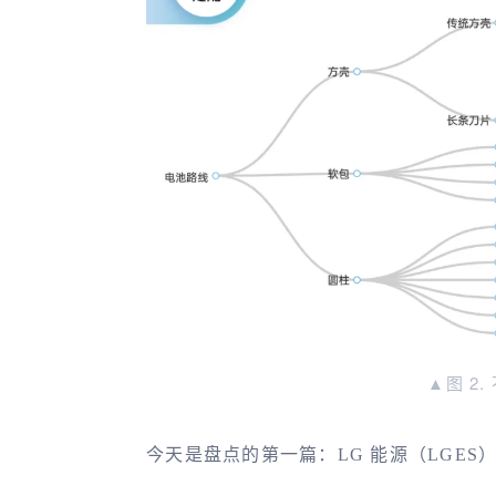
▲图 2
今天是盘点的第一篇：LG 能源（LGES