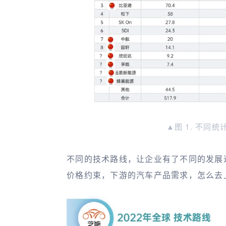
▲图 1. 不同
不同的技术路线，让企业有了不同的发展
价格约束，下游的汽车产品需求，怎么去