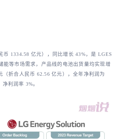
币 1334.58 亿元），同比增长 43%，是 LGES
储能等市场需求，产品线的电池出货量均实现增
元（折合人民币 62.56 亿元），全年净利润为
），净利润率 3%。