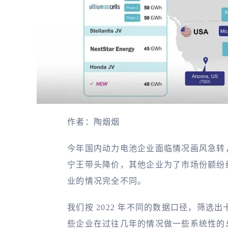
作者：陶烟烟
今年国内动力电池企业面临情况画风急转
宁王带头降价，其他企业为了市场份额纷
业的情况完全不同。
我们按 2022 年不同的数据口径，筛
些企业在过往几年的情况做一些系统性的