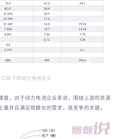
统计口径下的动力电池企业
速度，对于动力电池企业来说，围绕上游的资源
上量并且满足规模化的需求，是竞争的关键。