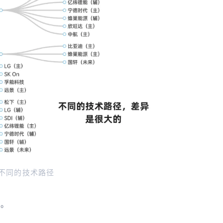
. 不同的技术路径
）。