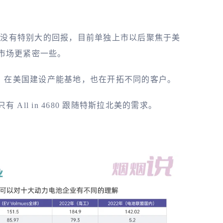
略并没有特别大的回报，目前单独上市以后聚焦于美
市场更紧密一些。
，在美国建设产能基地，也在开拓不同的客户。
All in 4680 跟随特斯拉北美的需求。
。