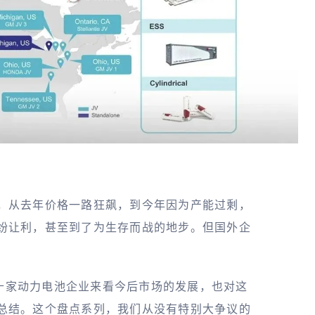
，从去年价格一路狂飙，到今年因为产能过剩，
纷让利，甚至到了为生存而战的地步。但国外企
选出十家动力电池企业来看今后市场的发展，也对这
总结。这个盘点系列，我们从没有特别大争议的