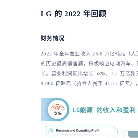
LG 的 2022 年回顾
财务情况
2022 年全年营业收入 25.6 万亿韩元（人民
的历史最高销售额，积极响应电动汽车、
长。营业利润同比增长 58%，1.2 万亿韩
8,000 亿韩元（折合人民币 41.71 亿元