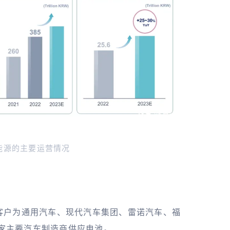
G 能源的主要运营情况
要客户为通用汽车、现代汽车集团、雷诺汽车、福
家主要汽车制造商供应电池。