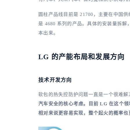
圆柱产品线目前是 21700，主要在中
是 4680 系列的产品。具体的安装量
本出来。
LG 的产能布局和发展方向
技术开发方向
软包的热失控防护问题一直是一个很难解
汽车安全的核心考虑。目前 LG 在这个领域
相对来说更容易实现，整个起火的概率也