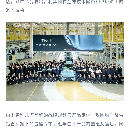
切，从中也能看出吉利集团在造车技术储备和供应链上的
游刃有余。
由于吉利几何品牌的战略规划与产品定位主攻网约车及供
给吉利旗下的曹操专车，近年由于产品的匮乏及落后，网