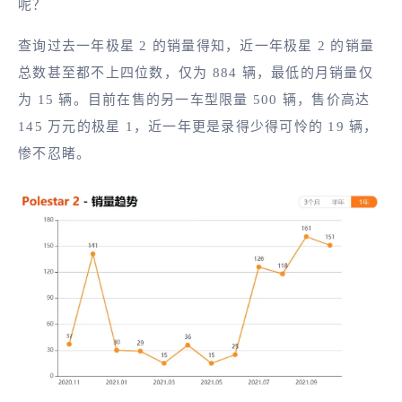
呢？
查询过去一年极星 2 的销量得知，近一年极星 2 的销量
总数甚至都不上四位数，仅为 884 辆，最低的月销量仅
为 15 辆。目前在售的另一车型限量 500 辆，售价高达
145 万元的极星 1，近一年更是录得少得可怜的 19 辆，
惨不忍睹。