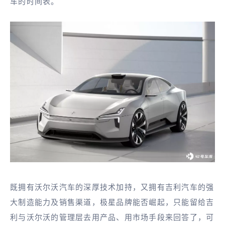
车的时间表。
既拥有沃尔沃汽车的深厚技术加持，又拥有吉利汽车的强
大制造能力及销售渠道，极星品牌能否崛起，只能留给吉
利与沃尔沃的管理层去用产品、用市场手段来回答了，可