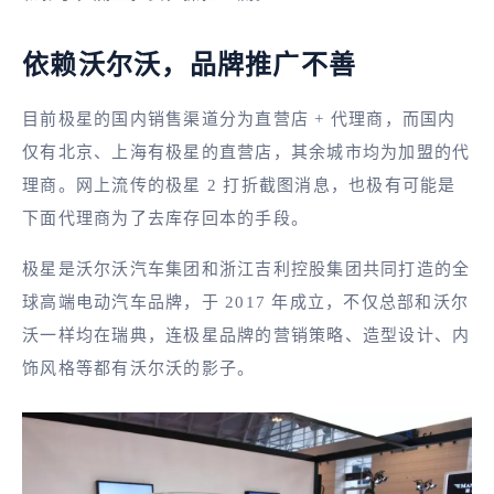
依赖沃尔沃，品牌推广不善
目前极星的国内销售渠道分为直营店 + 代理商，而国内
仅有北京、上海有极星的直营店，其余城市均为加盟的代
理商。网上流传的极星 2 打折截图消息，也极有可能是
下面代理商为了去库存回本的手段。
极星是沃尔沃汽车集团和浙江吉利控股集团共同打造的全
球高端电动汽车品牌，于 2017 年成立，不仅总部和沃尔
沃一样均在瑞典，连极星品牌的营销策略、造型设计、内
饰风格等都有沃尔沃的影子。