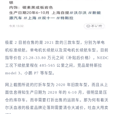
极星 2 目前在售的是 2021 款的三款车型，分别为单电
机标准续航，单电机长续航以及双电机长续航车型，目前
指导价在 25.28-33.80 万元之间（补贴后价格），NEDC
工况下续航里程在 485-565 公里之间，竞品是特斯拉
model 3、小鹏 P7 等车型。
网上截图所说的打折车型为 2020 年旧款车型，而且从上
面信息得知生产日期为 2020 年的 6-10 月，很明显是压
仓的库存车，而非需要打折出售的运损车。那为何有着沃
尔沃血液的极星品牌沦落到需要清仓大减价，吐血大甩卖