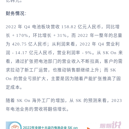
亿韩元。
财务情况
：
2022 年 Q4 电池板块营收 158.82 亿元人民币，同比增
长 + 170%，环比增长 + 31%，而 2022 年一整年的总量
为 420.75 亿人民币；从利润来看，2022 年 Q4 营业利
润 - 14.17 亿元人民币，营业利润率 - 9%。从 SK On 来
看，通过扩张把电池部门的营业收入不断拉高，客户的需
求拉动了新工厂运营，也推动销售额继续上升；而 SK
On 的营业亏损扩大，主要是因为随着产能扩张推高了固
定成本。
随着 SK On 海外工厂的增加，从 SK 的预测来看，2023
年电池业务的营收将翻倍增长。