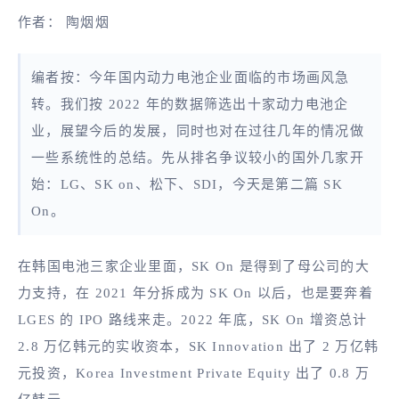
作者： 陶烟烟
编者按：今年国内动力电池企业面临的市场画风急
转。我们按 2022 年的数据筛选出十家动力电池企
业，展望今后的发展，同时也对在过往几年的情况做
一些系统性的总结。先从排名争议较小的国外几家开
始：LG、SK on、松下、SDI，今天是第二篇 SK
On。
在韩国电池三家企业里面，SK On 是得到了母公司的大
力支持，在 2021 年分拆成为 SK On 以后，也是要奔着
LGES 的 IPO 路线来走。2022 年底，SK On 增资总计
2.8 万亿韩元的实收资本，SK Innovation 出了 2 万亿韩
元投资，Korea Investment Private Equity 出了 0.8 万