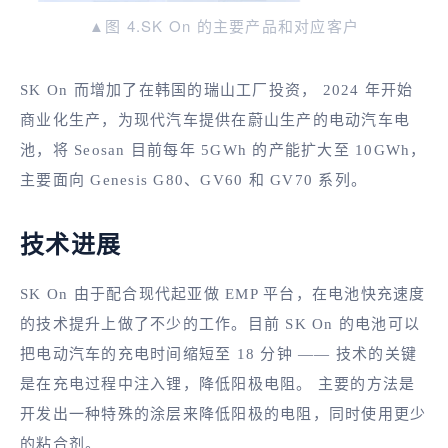
▲图 4.SK On 的主要产品和对应客户
SK On 而增加了在韩国的瑞山工厂投资， 2024 年开始
商业化生产，为现代汽车提供在蔚山生产的电动汽车电
池，将 Seosan 目前每年 5GWh 的产能扩大至 10GWh，
主要面向 Genesis G80、GV60 和 GV70 系列。
技术进展
SK On 由于配合现代起亚做 EMP 平台，在电池快充速度
的技术提升上做了不少的工作。目前 SK On 的电池可以
把电动汽车的充电时间缩短至 18 分钟 —— 技术的关键
是在充电过程中注入锂，降低阳极电阻。 主要的方法是
开发出一种特殊的涂层来降低阳极的电阻，同时使用更少
的粘合剂。