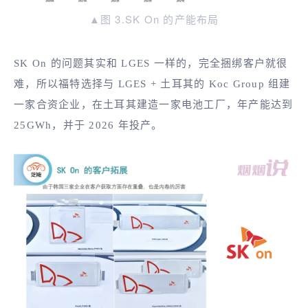
▲图 3.SK On 的产能布局
SK On 的问题其实和 LGES 一样的，完全捆绑客户就很
难，所以福特选择与 LGES + 土耳其的 Koc Group 组建
一家合资企业，在土耳其建造一家电池工厂，年产能达到
25GWh，并于 2026 年投产。