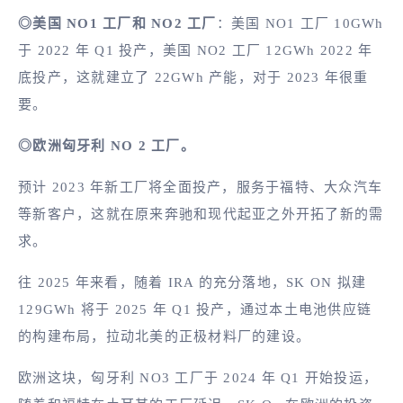
◎美国 NO1 工厂和 NO2 工厂
：美国 NO1 工厂 10GWh
于 2022 年 Q1 投产，美国 NO2 工厂 12GWh 2022 年
底投产，这就建立了 22GWh 产能，对于 2023 年很重
要。
◎欧洲匈牙利 NO 2 工厂。
预计 2023 年新工厂将全面投产，服务于福特、大众汽车
等新客户，这就在原来奔驰和现代起亚之外开拓了新的需
求。
往 2025 年来看，随着 IRA 的充分落地，SK ON 拟建
129GWh 将于 2025 年 Q1 投产，通过本土电池供应链
的构建布局，拉动北美的正极材料厂的建设。
欧洲这块，匈牙利 NO3 工厂于 2024 年 Q1 开始投运，