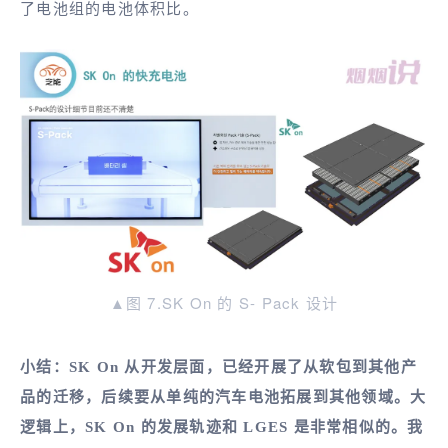
了电池组的电池体积比。
▲图 7.SK On 的 S- Pack 设计
小结：SK On 从开发层面，已经开展了从软包到其他产
品的迁移，后续要从单纯的汽车电池拓展到其他领域。大
逻辑上，SK On 的发展轨迹和 LGES 是非常相似的。我