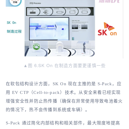
▲图 6.SK On 在制造方面要更谨慎一些
在软包结构设计方面，SK On 现在主推的是 S-Pack，应
用 EV CTP（Cell-to-pack）技术。从安全来看已经实现
增强安全性并防止热传播（确保在异常使用导致电池着火
的情况下，热不会传播到系统或车辆）。
S-Pack 通过简化内部结构和相关部件，最大限度地提高