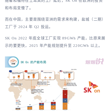
随着和福特在土耳其的工厂延迟，SK On 在欧洲的投资
和布局变慢了。
而在中国，主要是围绕亚洲的需求来构建，盐城（二期）
工厂于 2024 年 Q2 投运。
SK On 2022 年底全球工厂实现 89GWh 产能，比原来展
示的要更快，2025 年产能规划提升至 220GWh 以上。