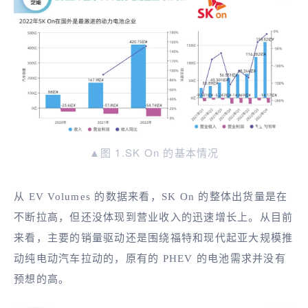
▲图 1.SK On 的基本情况
从 EV Volumes 的数据来看，SK On 的整体出货量是在
不断拉高，但还没体现到营业收入的迅速增长上。从目前
来看，主要的销量驱动还是围绕福特和现代起亚大规模推
动纯电动汽车拉动的，原有的 PHEV 的电池需求并没有
预想的高。