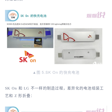
▲图 5.SK On 的快充电池
SK On 和 LG 不一样的制造过程，差异化的电池组装工
艺和 Z 形折叠：