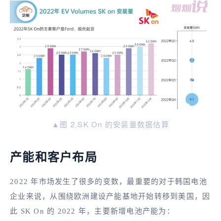
▲图 2.SK On 的安装量数据估算
产能和客户布局
2022 年市场发生了很多的变数，最重要的对于韩国电池
企业来说，从围绕欧洲建设产能基地开始转移到美国，因
此 SK On 的 2022 年，主要新增电池产能为：